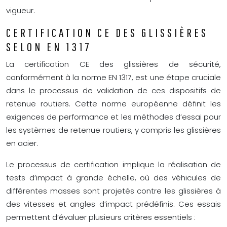
vigueur.
CERTIFICATION CE DES GLISSIÈRES
SELON EN 1317
La certification CE des glissières de sécurité,
conformément à la norme EN 1317, est une étape cruciale
dans le processus de validation de ces dispositifs de
retenue routiers. Cette norme européenne définit les
exigences de performance et les méthodes d’essai pour
les systèmes de retenue routiers, y compris les glissières
en acier.
Le processus de certification implique la réalisation de
tests d’impact à grande échelle, où des véhicules de
différentes masses sont projetés contre les glissières à
des vitesses et angles d’impact prédéfinis. Ces essais
permettent d’évaluer plusieurs critères essentiels :