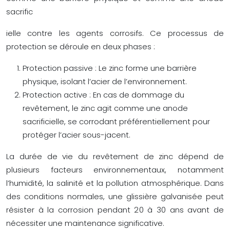
sacrific
ielle contre les agents corrosifs. Ce processus de
protection se déroule en deux phases :
Protection passive : Le zinc forme une barrière
physique, isolant l’acier de l’environnement.
Protection active : En cas de dommage du
revêtement, le zinc agit comme une anode
sacrificielle, se corrodant préférentiellement pour
protéger l’acier sous-jacent.
La durée de vie du revêtement de zinc dépend de
plusieurs facteurs environnementaux, notamment
l’humidité, la salinité et la pollution atmosphérique. Dans
des conditions normales, une glissière galvanisée peut
résister à la corrosion pendant 20 à 30 ans avant de
nécessiter une maintenance significative.