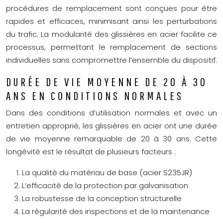
procédures de remplacement sont conçues pour être
rapides et efficaces, minimisant ainsi les perturbations
du trafic. La modularité des glissières en acier facilite ce
processus, permettant le remplacement de sections
individuelles sans compromettre l’ensemble du dispositif.
DURÉE DE VIE MOYENNE DE 20 À 30
ANS EN CONDITIONS NORMALES
Dans des conditions d’utilisation normales et avec un
entretien approprié, les glissières en acier ont une durée
de vie moyenne remarquable de 20 à 30 ans. Cette
longévité est le résultat de plusieurs facteurs :
La qualité du matériau de base (acier S235JR)
L’efficacité de la protection par galvanisation
La robustesse de la conception structurelle
La régularité des inspections et de la maintenance