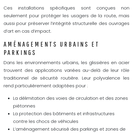
Ces installations spécifiques sont conçues non
seulement pour protéger les usagers de la route, mais
aussi pour préserver l’intégrité structurelle des ouvrages
d’art en cas d’impact.
AMÉNAGEMENTS URBAINS ET
PARKINGS
Dans les environnements urbains, les glissières en acier
trouvent des applications variées au-delà de leur rôle
traditionnel de sécurité routière. Leur polyvalence les
rend particulièrement adaptées pour :
La délimitation des voies de circulation et des zones
piétonnes
La protection des bâtiments et infrastructures
contre les chocs de véhicules
L’aménagement sécurisé des parkings et zones de