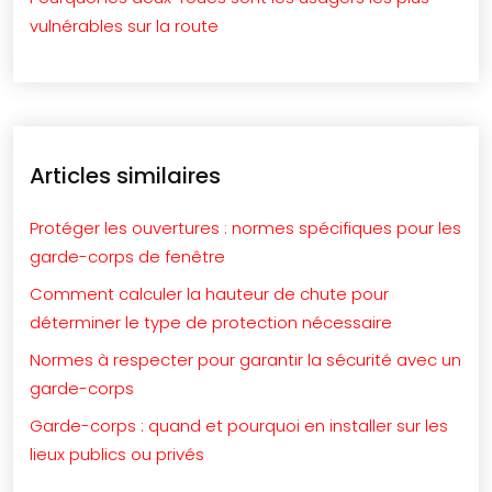
vulnérables sur la route
Articles similaires
Protéger les ouvertures : normes spécifiques pour les
garde-corps de fenêtre
Comment calculer la hauteur de chute pour
déterminer le type de protection nécessaire
Normes à respecter pour garantir la sécurité avec un
garde-corps
Garde-corps : quand et pourquoi en installer sur les
lieux publics ou privés