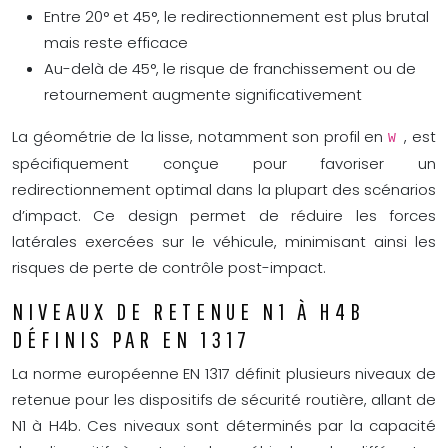
Entre 20° et 45°, le redirectionnement est plus brutal
mais reste efficace
Au-delà de 45°, le risque de franchissement ou de
retournement augmente significativement
La géométrie de la lisse, notamment son profil en
, est
W
spécifiquement conçue pour favoriser un
redirectionnement optimal dans la plupart des scénarios
d’impact. Ce design permet de réduire les forces
latérales exercées sur le véhicule, minimisant ainsi les
risques de perte de contrôle post-impact.
NIVEAUX DE RETENUE N1 À H4B
DÉFINIS PAR EN 1317
La norme européenne EN 1317 définit plusieurs niveaux de
retenue pour les dispositifs de sécurité routière, allant de
N1 à H4b. Ces niveaux sont déterminés par la capacité