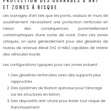
PROTECTION DES OUVRAGES D’ART
ET ZONES À RISQUE
Les ouvrages d’art tels que les ponts, viaducs et murs de
soutènement nécessitent une protection renforcée en
raison des conséquences potentiellement
catastrophiques d’une sortie de route. Dans ces zones
critiques, on opte généralement pour des glissières de
niveau de retenue élevé (H2 à H4b) capables de retenir
des véhicules lourds.
Les configurations typiques pour ces zones incluent :
Des glissières renforcées avec des supports plus
rapprochés
Des systèmes de fixation spéciaux pour l’ancrage
sur les structures en béton
Des dispositifs anti-chute pour éviter tout risque de
franchissement