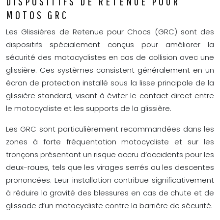
DISPOSITIFS DE RETENUE POUR
MOTOS GRC
Les Glissières de Retenue pour Chocs (GRC) sont des
dispositifs spécialement conçus pour améliorer la
sécurité des motocyclistes en cas de collision avec une
glissière. Ces systèmes consistent généralement en un
écran de protection installé sous la lisse principale de la
glissière standard, visant à éviter le contact direct entre
le motocycliste et les supports de la glissière.
Les GRC sont particulièrement recommandées dans les
zones à forte fréquentation motocycliste et sur les
tronçons présentant un risque accru d’accidents pour les
deux-roues, tels que les virages serrés ou les descentes
prononcées. Leur installation contribue significativement
à réduire la gravité des blessures en cas de chute et de
glissade d’un motocycliste contre la barrière de sécurité.