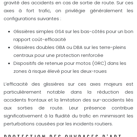
gravité des accidents en cas de sortie de route. Sur ces
axes à fort trafic, on privilégie généralement les
configurations suivantes :
Glissières simples GS4 sur les bas-côtés pour un bon
rapport coût-efficacité
Glissières doubles GBA ou DBA sur les terre-pleins
centraux pour une protection renforcée
Dispositifs de retenue pour motos (GRC) dans les
zones à risque élevé pour les deux-roues
L’efficacité des glissières sur ces axes majeurs est
particulièrement notable dans la réduction des
accidents frontaux et la limitation des sur-accidents liés
aux sorties de route. Leur présence contribue
significativement à la fluidité du trafic en minimisant les
perturbations causées par les incidents routiers.