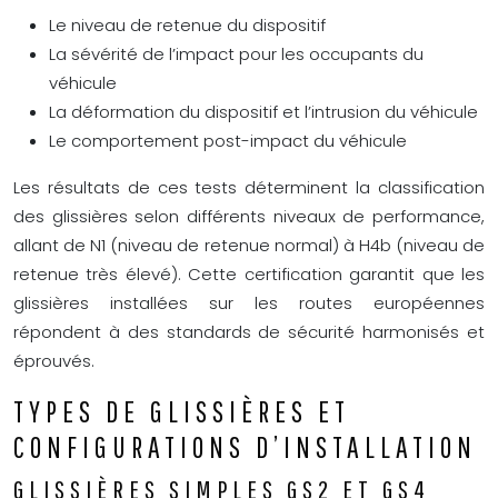
Le niveau de retenue du dispositif
La sévérité de l’impact pour les occupants du
véhicule
La déformation du dispositif et l’intrusion du véhicule
Le comportement post-impact du véhicule
Les résultats de ces tests déterminent la classification
des glissières selon différents niveaux de performance,
allant de N1 (niveau de retenue normal) à H4b (niveau de
retenue très élevé). Cette certification garantit que les
glissières installées sur les routes européennes
répondent à des standards de sécurité harmonisés et
éprouvés.
TYPES DE GLISSIÈRES ET
CONFIGURATIONS D’INSTALLATION
GLISSIÈRES SIMPLES GS2 ET GS4