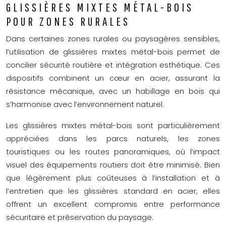
GLISSIÈRES MIXTES MÉTAL-BOIS
POUR ZONES RURALES
Dans certaines zones rurales ou paysagères sensibles,
l’utilisation de glissières mixtes métal-bois permet de
concilier sécurité routière et intégration esthétique. Ces
dispositifs combinent un cœur en acier, assurant la
résistance mécanique, avec un habillage en bois qui
s’harmonise avec l’environnement naturel.
Les glissières mixtes métal-bois sont particulièrement
appréciées dans les parcs naturels, les zones
touristiques ou les routes panoramiques, où l’impact
visuel des équipements routiers doit être minimisé. Bien
que légèrement plus coûteuses à l’installation et à
l’entretien que les glissières standard en acier, elles
offrent un excellent compromis entre performance
sécuritaire et préservation du paysage.