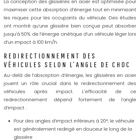
La conception des glissières en acier est optimisée pour
maximiser cette absorption d’énergie tout en minimisant
les risques pour les occupants du véhicule. Des études
ont montré qu’une glissière bien conçue peut absorber
jusqu’à 50% de l’énergie cinétique d’un véhicule léger lors
d’un impact à 100 km/h.
REDIRECTIONNEMENT DES
VÉHICULES SELON L’ANGLE DE CHOC
Au-delà de l’absorption d’énergie, les glissières en acier
jouent un rôle crucial dans le redirectionnement des
véhicules après impact. L’efficacité de ce
redirectionnement dépend fortement de l’angle
d’impact :
Pour des angles d’impact inférieurs à 20°, le véhicule
est généralement redirigé en douceur le long de la
glissière