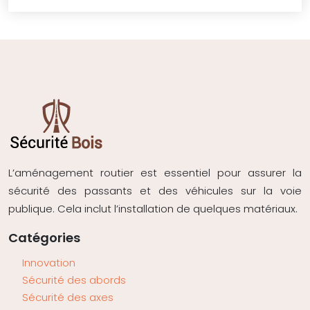
L’aménagement routier est essentiel pour assurer la
sécurité des passants et des véhicules sur la voie
publique. Cela inclut l’installation de quelques matériaux.
Catégories
Innovation
Sécurité des abords
Sécurité des axes