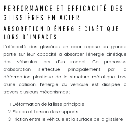
PERFORMANCE ET EFFICACITÉ DES
GLISSIÈRES EN ACIER
ABSORPTION D’ÉNERGIE CINÉTIQUE
LORS D’IMPACTS
L’efficacité des glissières en acier repose en grande
partie sur leur capacité à absorber l’énergie cinétique
des véhicules lors d’un impact. Ce processus
d’absorption s’effectue principalement par la
déformation plastique de la structure métallique. Lors
d’une collision, l’énergie du véhicule est dissipée à
travers plusieurs mécanismes :
Déformation de la lisse principale
Flexion et torsion des supports
Friction entre le véhicule et la surface de la glissière