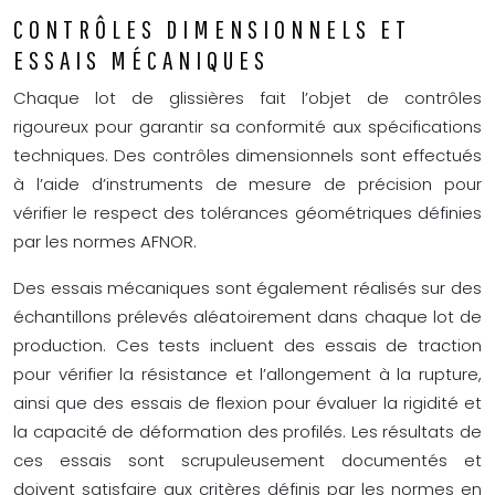
CONTRÔLES DIMENSIONNELS ET
ESSAIS MÉCANIQUES
Chaque lot de glissières fait l’objet de contrôles
rigoureux pour garantir sa conformité aux spécifications
techniques. Des contrôles dimensionnels sont effectués
à l’aide d’instruments de mesure de précision pour
vérifier le respect des tolérances géométriques définies
par les normes AFNOR.
Des essais mécaniques sont également réalisés sur des
échantillons prélevés aléatoirement dans chaque lot de
production. Ces tests incluent des essais de traction
pour vérifier la résistance et l’allongement à la rupture,
ainsi que des essais de flexion pour évaluer la rigidité et
la capacité de déformation des profilés. Les résultats de
ces essais sont scrupuleusement documentés et
doivent satisfaire aux critères définis par les normes en