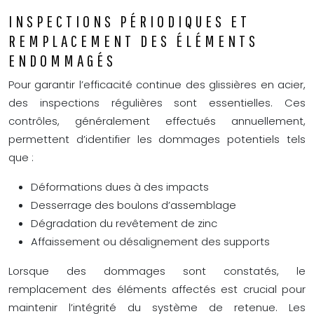
INSPECTIONS PÉRIODIQUES ET
REMPLACEMENT DES ÉLÉMENTS
ENDOMMAGÉS
Pour garantir l’efficacité continue des glissières en acier,
des inspections régulières sont essentielles. Ces
contrôles, généralement effectués annuellement,
permettent d’identifier les dommages potentiels tels
que :
Déformations dues à des impacts
Desserrage des boulons d’assemblage
Dégradation du revêtement de zinc
Affaissement ou désalignement des supports
Lorsque des dommages sont constatés, le
remplacement des éléments affectés est crucial pour
maintenir l’intégrité du système de retenue. Les