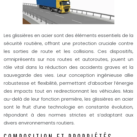
Les glissières en acier sont des éléments essentiels de la
sécurité routière, offrant une protection cruciale contre
les sorties de route et les collisions. Ces dispositifs,
omniprésents sur nos routes et autoroutes, jouent un
rôle vital dans la réduction des accidents graves et la
sauvegarde des vies. Leur conception ingénieuse allie
robustesse et flexibilité, permettant d’absorber l’énergie
des impacts tout en redirectionnant les véhicules. Mais
au-delà de leur fonction première, les glissières en acier
sont le fruit d’une technologie en constante évolution,
répondant à des normes strictes et s’adaptant aux
divers environnements routiers.
COMPOSITION ET PROPRIÉTÉS