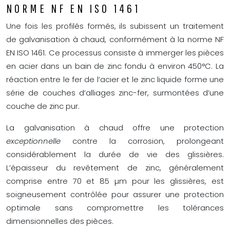
NORME NF EN ISO 1461
Une fois les profilés formés, ils subissent un traitement
de galvanisation à chaud, conformément à la norme NF
EN ISO 1461. Ce processus consiste à immerger les pièces
en acier dans un bain de zinc fondu à environ 450°C. La
réaction entre le fer de l’acier et le zinc liquide forme une
série de couches d’alliages zinc-fer, surmontées d’une
couche de zinc pur.
La galvanisation à chaud offre une protection
exceptionnelle
contre la corrosion, prolongeant
considérablement la durée de vie des glissières.
L’épaisseur du revêtement de zinc, généralement
comprise entre 70 et 85 µm pour les glissières, est
soigneusement contrôlée pour assurer une protection
optimale sans compromettre les tolérances
dimensionnelles des pièces.