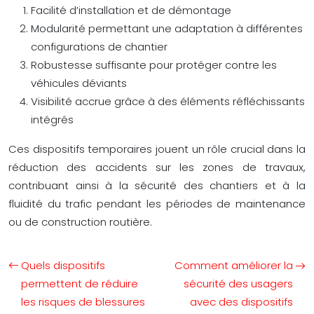
Facilité d’installation et de démontage
Modularité permettant une adaptation à différentes
configurations de chantier
Robustesse suffisante pour protéger contre les
véhicules déviants
Visibilité accrue grâce à des éléments réfléchissants
intégrés
Ces dispositifs temporaires jouent un rôle crucial dans la
réduction des accidents sur les zones de travaux,
contribuant ainsi à la sécurité des chantiers et à la
fluidité du trafic pendant les périodes de maintenance
ou de construction routière.
Quels dispositifs
Comment améliorer la
permettent de réduire
sécurité des usagers
les risques de blessures
avec des dispositifs