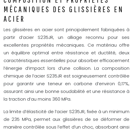
MÉCANIQUES DES GLISSIÈRES EN
ACIER
Les glissières en acier sont principalement fabriquées à
partir d’acier S235JR, un alliage reconnu pour ses
excellentes propriétés mécaniques. Ce matériau offre
un équilibre optimal entre résistance et ductilité, deux
caractéristiques
essentielles
pour absorber efficacement
l’énergie d’impact lors d’une collision. La composition
chimique de l’acier S235JR est soigneusement contrôlée
pour garantir une teneur en carbone d’environ 0,17%,
assurant ainsi une bonne soudabilité et une résistance à
la traction d’au moins 360 MPa.
La limite d’élasticité de l’acier S235JR, fixée à un minimum
de 235 MPa, permet aux glissières de se déformer de
manière contrôlée sous l’effet d’un choc, absorbant ainsi