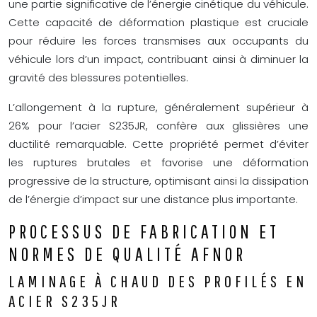
une partie significative de l’énergie cinétique du véhicule.
Cette capacité de déformation plastique est cruciale
pour réduire les forces transmises aux occupants du
véhicule lors d’un impact, contribuant ainsi à diminuer la
gravité des blessures potentielles.
L’allongement à la rupture, généralement supérieur à
26% pour l’acier S235JR, confère aux glissières une
ductilité remarquable. Cette propriété permet d’éviter
les ruptures brutales et favorise une déformation
progressive de la structure, optimisant ainsi la dissipation
de l’énergie d’impact sur une distance plus importante.
PROCESSUS DE FABRICATION ET
NORMES DE QUALITÉ AFNOR
LAMINAGE À CHAUD DES PROFILÉS EN
ACIER S235JR