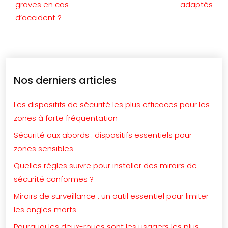
graves en cas
adaptés
d’accident ?
Nos derniers articles
Les dispositifs de sécurité les plus efficaces pour les
zones à forte fréquentation
Sécurité aux abords : dispositifs essentiels pour
zones sensibles
Quelles règles suivre pour installer des miroirs de
sécurité conformes ?
Miroirs de surveillance : un outil essentiel pour limiter
les angles morts
Pourquoi les deux-roues sont les usagers les plus