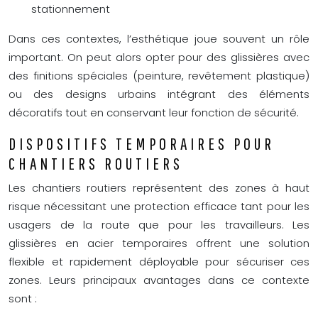
stationnement
Dans ces contextes, l’esthétique joue souvent un rôle
important. On peut alors opter pour des glissières avec
des finitions spéciales (peinture, revêtement plastique)
ou des designs urbains intégrant des éléments
décoratifs tout en conservant leur fonction de sécurité.
DISPOSITIFS TEMPORAIRES POUR
CHANTIERS ROUTIERS
Les chantiers routiers représentent des zones à haut
risque nécessitant une protection efficace tant pour les
usagers de la route que pour les travailleurs. Les
glissières en acier temporaires offrent une solution
flexible et rapidement déployable pour sécuriser ces
zones. Leurs principaux avantages dans ce contexte
sont :