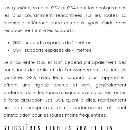
Les glissières simples GS2 et GS4 sont les configurations
les plus couramment rencontrées sur les routes. La
principale différence entre ces deux types réside dans
l’espacement entre les supports :
GS2 : supports espacés de 2 mètres
GS4 : supports espacés de 4 mètres
Le choix entre GS2 et GS4 dépend principalement des
conditions de trafic et de l’environnement routier. Les
glissières GS2, avec leurs supports plus rapprochés,
offrent une rigidité accrue et sont généralement
préférées dans les zones à risque élevé ou sur les routes
à forte circulation. Les GS4, quant à elles, représentent
un bon compromis entre performance et coût
d’installation pour les routes moins fréquentées.
GLISSIÈRES DOUBLES GBA ET DBA