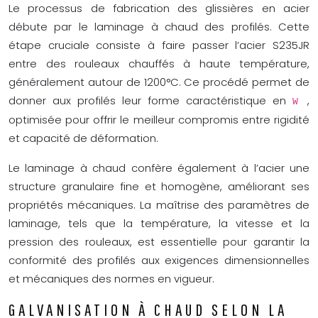
Le processus de fabrication des glissières en acier
débute par le laminage à chaud des profilés. Cette
étape cruciale consiste à faire passer l’acier S235JR
entre des rouleaux chauffés à haute température,
généralement autour de 1200°C. Ce procédé permet de
donner aux profilés leur forme caractéristique en
,
W
optimisée pour offrir le meilleur compromis entre rigidité
et capacité de déformation.
Le laminage à chaud confère également à l’acier une
structure granulaire fine et homogène, améliorant ses
propriétés mécaniques. La maîtrise des paramètres de
laminage, tels que la température, la vitesse et la
pression des rouleaux, est essentielle pour garantir la
conformité des profilés aux exigences dimensionnelles
et mécaniques des normes en vigueur.
GALVANISATION À CHAUD SELON LA