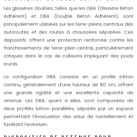
Les glissières doubles, telles que les GBA (Glissière Béton
Adhérent) et DBA (Double Béton Adhérent), sont
principalement utilisées sur les terre-pleins centraux des
autoroutes et des routes à chaussées séparées. Ces
dispositifs offrent une protection renforcée contre les
franchissements de terre-plein central, particulièrement
critiques dans le cas de collisions impliquant des poids
lourds.
La configuration GBA consiste en un profilé béton
continu, généralement d’une hauteur de 80 cm, offrant
une grande rigidité et une excellente capacité de
retenue. Les DBA, quant à elles, sont composées de
deux profilés béton parallèles, séparés par un espace
permettant l’évacuation des eaux de ruissellement et
facilitant l’entretien.