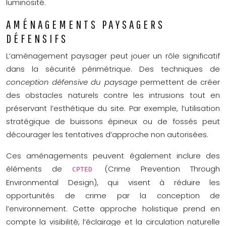
luminosité.
AMÉNAGEMENTS PAYSAGERS
DÉFENSIFS
L’aménagement paysager peut jouer un rôle significatif
dans la sécurité périmétrique. Des techniques de
conception défensive du paysage
permettent de créer
des obstacles naturels contre les intrusions tout en
préservant l’esthétique du site. Par exemple, l’utilisation
stratégique de buissons épineux ou de fossés peut
décourager les tentatives d’approche non autorisées.
Ces aménagements peuvent également inclure des
éléments de
(Crime Prevention Through
CPTED
Environmental Design), qui visent à réduire les
opportunités de crime par la conception de
l’environnement. Cette approche holistique prend en
compte la visibilité, l’éclairage et la circulation naturelle