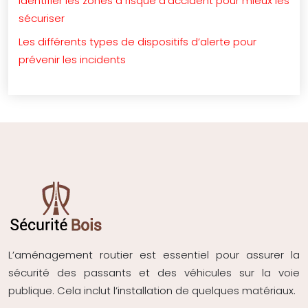
Identifier les zones à risque d’accident pour mieux les
sécuriser
Les différents types de dispositifs d’alerte pour
prévenir les incidents
L’aménagement routier est essentiel pour assurer la
sécurité des passants et des véhicules sur la voie
publique. Cela inclut l’installation de quelques matériaux.