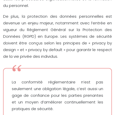
du personnel.
De plus, la protection des données personnelles est
devenue un enjeu majeur, notamment avec l’entrée en
vigueur du Règlement Général sur la Protection des
Données (RGPD) en Europe. Les systèmes de sécurité
doivent être conçus selon les principes de « privacy by
design » et « privacy by default » pour garantir le respect
de la vie privée des individus.
La conformité réglementaire n’est pas
seulement une obligation légale, c’est aussi un
gage de confiance pour les parties prenantes
et un moyen d’améliorer continuellement les
pratiques de sécurité.