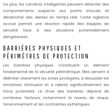
De plus, les caméras intelligentes peuvent détecter des
comportements suspects aux points d’accès et
déclencher des alertes en temps réel. Cette vigilance
accrue permet une réaction rapide des équipes de
sécurité face à des situations potentiellement
dangereuses.
BARRIÈRES PHYSIQUES ET
PÉRIMÈTRES DE PROTECTION
Les barrières physiques constituent un élément
fondamental de la sécurité périmétrique. Elles servent à
délimiter clairement les zones protégées, à dissuader les
tentatives d’intrusion et à ralentir significativement les
intrus potentiels. Le choix des barrières dépend de
nombreux facteurs, notamment le niveau de risque,
l’environnement et les contraintes esthétiques.