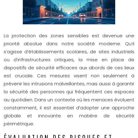
La protection des zones sensibles est devenue une
priorité absolue dans notre société moderne. Qu’il
s’agisse d’établissements scolaires, de sites industriels
ou d’infrastructures critiques, la mise en place de
dispositifs de sécurité efficaces aux abords de ces lieux
est cruciale. Ces mesures visent non seulement à
prévenir les intrusions malveillantes, mais aussi à garantir
la sécurité des personnes qui fréquentent ces espaces
au quotidien. Dans un contexte où les menaces évoluent
constamment, il est essentiel d’adopter une approche
globale et innovante en matière de sécurité
périmétrique.
ÉVALUATION DES RISQUES ET