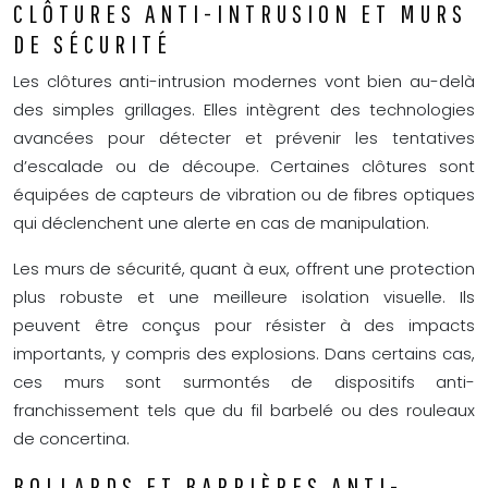
CLÔTURES ANTI-INTRUSION ET MURS
DE SÉCURITÉ
Les clôtures anti-intrusion modernes vont bien au-delà
des simples grillages. Elles intègrent des technologies
avancées pour détecter et prévenir les tentatives
d’escalade ou de découpe. Certaines clôtures sont
équipées de capteurs de vibration ou de fibres optiques
qui déclenchent une alerte en cas de manipulation.
Les murs de sécurité, quant à eux, offrent une protection
plus robuste et une meilleure isolation visuelle. Ils
peuvent être conçus pour résister à des impacts
importants, y compris des explosions. Dans certains cas,
ces murs sont surmontés de dispositifs anti-
franchissement tels que du fil barbelé ou des rouleaux
de concertina.
BOLLARDS ET BARRIÈRES ANTI-