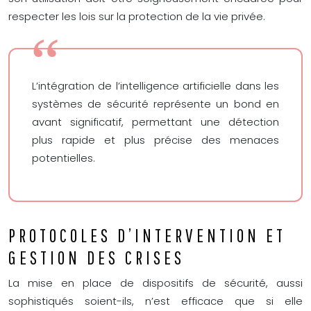
respecter les lois sur la protection de la vie privée.
L’intégration de l’intelligence artificielle dans les
systèmes de sécurité représente un bond en
avant significatif, permettant une détection
plus rapide et plus précise des menaces
potentielles.
PROTOCOLES D’INTERVENTION ET
GESTION DES CRISES
La mise en place de dispositifs de sécurité, aussi
sophistiqués soient-ils, n’est efficace que si elle