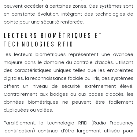
peuvent accéder à certaines zones. Ces systèmes sont
en constante évolution, intégrant des technologies de
pointe pour une sécurité renforcée.
LECTEURS BIOMÉTRIQUES ET
TECHNOLOGIES RFID
Les lecteurs biométriques représentent une avancée
majeure dans le domaine du contrôle d’accès. Utilisant
des caractéristiques uniques telles que les empreintes
digitales, la reconnaissance faciale ou l’iris, ces systèmes
offrent un niveau de sécurité extrêmement élevé.
Contrairement aux badges ou aux codes d’accès, les
données biométriques ne peuvent être facilement
dupliquées ou volées.
Parallèlement, la technologie RFID (Radio Frequency
Identification) continue d’être largement utilisée pour