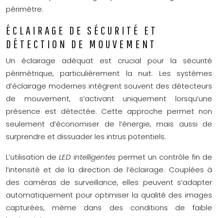
périmètre.
ÉCLAIRAGE DE SÉCURITÉ ET
DÉTECTION DE MOUVEMENT
Un éclairage adéquat est crucial pour la sécurité
périmétrique, particulièrement la nuit. Les systèmes
d’éclairage modernes intègrent souvent des détecteurs
de mouvement, s’activant uniquement lorsqu’une
présence est détectée. Cette approche permet non
seulement d’économiser de l’énergie, mais aussi de
surprendre et dissuader les intrus potentiels.
L’utilisation de
LED intelligentes
permet un contrôle fin de
l’intensité et de la direction de l’éclairage. Couplées à
des caméras de surveillance, elles peuvent s’adapter
automatiquement pour optimiser la qualité des images
capturées, même dans des conditions de faible