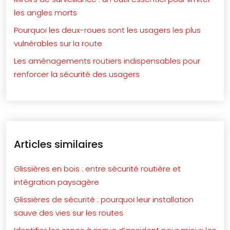
les angles morts
Pourquoi les deux-roues sont les usagers les plus
vulnérables sur la route
Les aménagements routiers indispensables pour
renforcer la sécurité des usagers
Articles similaires
Glissières en bois : entre sécurité routière et
intégration paysagère
Glissières de sécurité : pourquoi leur installation
sauve des vies sur les routes