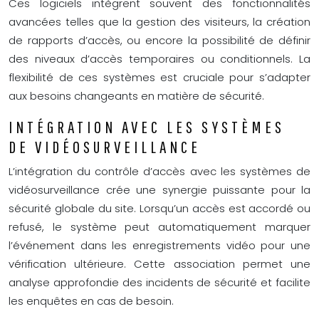
Ces logiciels intègrent souvent des fonctionnalités
avancées telles que la gestion des visiteurs, la création
de rapports d’accès, ou encore la possibilité de définir
des niveaux d’accès temporaires ou conditionnels. La
flexibilité de ces systèmes est cruciale pour s’adapter
aux besoins changeants en matière de sécurité.
INTÉGRATION AVEC LES SYSTÈMES
DE VIDÉOSURVEILLANCE
L’intégration du contrôle d’accès avec les systèmes de
vidéosurveillance crée une synergie puissante pour la
sécurité globale du site. Lorsqu’un accès est accordé ou
refusé, le système peut automatiquement marquer
l’événement dans les enregistrements vidéo pour une
vérification ultérieure. Cette association permet une
analyse approfondie des incidents de sécurité et facilite
les enquêtes en cas de besoin.