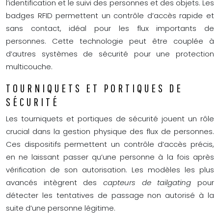
l’identification et le suivi des personnes et des objets. Les
badges RFID permettent un contrôle d’accès rapide et
sans contact, idéal pour les flux importants de
personnes. Cette technologie peut être couplée à
d’autres systèmes de sécurité pour une protection
multicouche.
TOURNIQUETS ET PORTIQUES DE
SÉCURITÉ
Les tourniquets et portiques de sécurité jouent un rôle
crucial dans la gestion physique des flux de personnes.
Ces dispositifs permettent un contrôle d’accès précis,
en ne laissant passer qu’une personne à la fois après
vérification de son autorisation. Les modèles les plus
avancés intègrent des
capteurs de tailgating
pour
détecter les tentatives de passage non autorisé à la
suite d’une personne légitime.