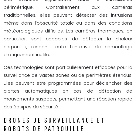
périmétrique. Contrairement aux caméras
traditionnelles, elles peuvent détecter des intrusions
même dans l’obscurité totale ou dans des conditions
météorologiques difficiles. Les caméras thermiques, en
particulier, sont capables de détecter la chaleur
corporelle, rendant toute tentative de camouflage
pratiquement inutile.
Ces technologies sont particulièrement efficaces pour la
surveillance de vastes zones ou de périmètres étendus.
Elles peuvent être programmées pour déclencher des
alertes automatiques en cas de détection de
mouvements suspects, permettant une réaction rapide
des équipes de sécurité.
DRONES DE SURVEILLANCE ET
ROBOTS DE PATROUILLE