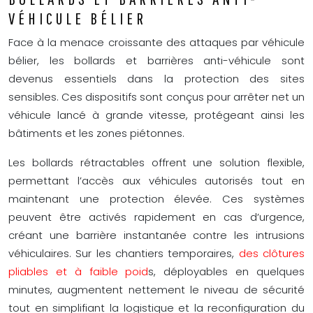
VÉHICULE BÉLIER
Face à la menace croissante des attaques par véhicule
bélier, les bollards et barrières anti-véhicule sont
devenus essentiels dans la protection des sites
sensibles. Ces dispositifs sont conçus pour arrêter net un
véhicule lancé à grande vitesse, protégeant ainsi les
bâtiments et les zones piétonnes.
Les bollards rétractables offrent une solution flexible,
permettant l’accès aux véhicules autorisés tout en
maintenant une protection élevée. Ces systèmes
peuvent être activés rapidement en cas d’urgence,
créant une barrière instantanée contre les intrusions
véhiculaires. Sur les chantiers temporaires,
des clôtures
pliables et à faible poid
s, déployables en quelques
minutes, augmentent nettement le niveau de sécurité
tout en simplifiant la logistique et la reconfiguration du