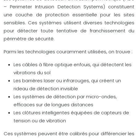
– Perimeter Intrusion Detection Systems) constituent
une couche de protection essentielle pour les sites
sensibles. Ces systèmes utilisent diverses technologies
pour détecter toute tentative de franchissement du
périmètre de sécurité.
Parmi les technologies couramment utilisées, on trouve :
Les câbles à fibre optique enfouis, qui détectent les
vibrations du sol
Les barrières laser ou infrarouges, qui créent un
rideau de détection invisible
Les systèmes de détection par micro-ondes,
efficaces sur de longues distances
Les clôtures intelligentes équipées de capteurs de
tension ou de vibration
Ces systèmes peuvent être calibrés pour différencier les