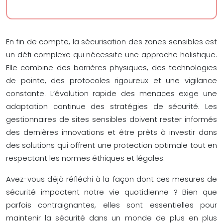
En fin de compte, la sécurisation des zones sensibles est
un défi complexe qui nécessite une approche holistique.
Elle combine des barrières physiques, des technologies
de pointe, des protocoles rigoureux et une vigilance
constante. L’évolution rapide des menaces exige une
adaptation continue des stratégies de sécurité. Les
gestionnaires de sites sensibles doivent rester informés
des dernières innovations et être prêts à investir dans
des solutions qui offrent une protection optimale tout en
respectant les normes éthiques et légales.
Avez-vous déjà réfléchi à la façon dont ces mesures de
sécurité impactent notre vie quotidienne ? Bien que
parfois contraignantes, elles sont essentielles pour
maintenir la sécurité dans un monde de plus en plus