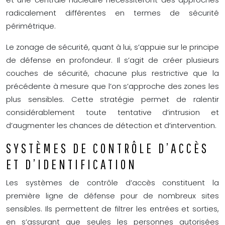
radicalement différentes en termes de sécurité
périmétrique.
Le zonage de sécurité, quant à lui, s’appuie sur le principe
de défense en profondeur. Il s’agit de créer plusieurs
couches de sécurité, chacune plus restrictive que la
précédente à mesure que l’on s’approche des zones les
plus sensibles. Cette stratégie permet de ralentir
considérablement toute tentative d’intrusion et
d’augmenter les chances de détection et d’intervention.
SYSTÈMES DE CONTRÔLE D’ACCÈS
ET D’IDENTIFICATION
Les systèmes de contrôle d’accès constituent la
première ligne de défense pour de nombreux sites
sensibles. Ils permettent de filtrer les entrées et sorties,
en s’assurant que seules les personnes autorisées