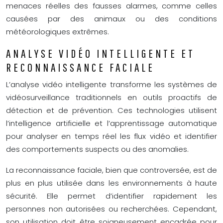
menaces réelles des fausses alarmes, comme celles
causées par des animaux ou des conditions
météorologiques extrêmes.
ANALYSE VIDÉO INTELLIGENTE ET
RECONNAISSANCE FACIALE
L’analyse vidéo intelligente transforme les systèmes de
vidéosurveillance traditionnels en outils proactifs de
détection et de prévention. Ces technologies utilisent
l’intelligence artificielle et l’apprentissage automatique
pour analyser en temps réel les flux vidéo et identifier
des comportements suspects ou des anomalies.
La reconnaissance faciale, bien que controversée, est de
plus en plus utilisée dans les environnements à haute
sécurité. Elle permet d’identifier rapidement les
personnes non autorisées ou recherchées. Cependant,
son utilisation doit être soigneusement encadrée pour