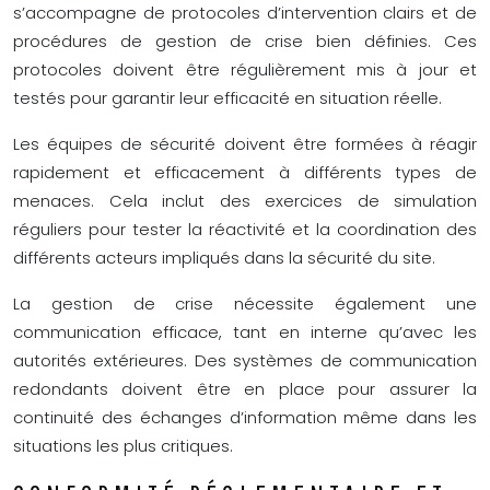
s’accompagne de protocoles d’intervention clairs et de
procédures de gestion de crise bien définies. Ces
protocoles doivent être régulièrement mis à jour et
testés pour garantir leur efficacité en situation réelle.
Les équipes de sécurité doivent être formées à réagir
rapidement et efficacement à différents types de
menaces. Cela inclut des exercices de simulation
réguliers pour tester la réactivité et la coordination des
différents acteurs impliqués dans la sécurité du site.
La gestion de crise nécessite également une
communication efficace, tant en interne qu’avec les
autorités extérieures. Des systèmes de communication
redondants doivent être en place pour assurer la
continuité des échanges d’information même dans les
situations les plus critiques.