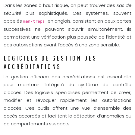
Dans les zones à haut risque, on peut trouver des
sas de
sécurité
plus sophistiqués. Ces systèmes, souvent
appelés
en anglais, consistent en deux portes
man-traps
successives ne pouvant s’ouvrir simultanément. Ils
permettent une vérification plus poussée de l’identité et
des autorisations avant l’accès à une zone sensible.
LOGICIELS DE GESTION DES
ACCRÉDITATIONS
La gestion efficace des accréditations est essentielle
pour maintenir l’intégrité du système de contrôle
d’accès. Des logiciels spécialisés permettent de créer,
modifier et révoquer rapidement les autorisations
d’accès. Ces outils offrent une vue d’ensemble des
accès accordés et facilitent la détection d’anomalies ou
de comportements suspects.