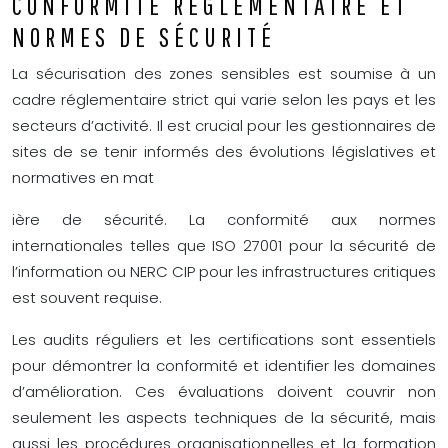
CONFORMITÉ RÉGLEMENTAIRE ET
NORMES DE SÉCURITÉ
La sécurisation des zones sensibles est soumise à un
cadre réglementaire strict qui varie selon les pays et les
secteurs d’activité. Il est crucial pour les gestionnaires de
sites de se tenir informés des évolutions législatives et
normatives en mat
ière de sécurité. La conformité aux normes
internationales telles que ISO 27001 pour la sécurité de
l’information ou NERC CIP pour les infrastructures critiques
est souvent requise.
Les audits réguliers et les certifications sont essentiels
pour démontrer la conformité et identifier les domaines
d’amélioration. Ces évaluations doivent couvrir non
seulement les aspects techniques de la sécurité, mais
aussi les procédures organisationnelles et la formation