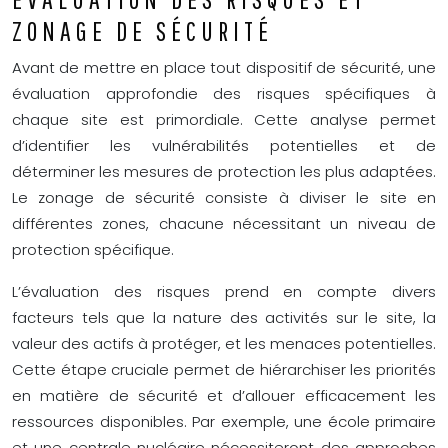
ZONAGE DE SÉCURITÉ
Avant de mettre en place tout dispositif de sécurité, une
évaluation approfondie des risques spécifiques à
chaque site est primordiale. Cette analyse permet
d’identifier les vulnérabilités potentielles et de
déterminer les mesures de protection les plus adaptées.
Le zonage de sécurité consiste à diviser le site en
différentes zones, chacune nécessitant un niveau de
protection spécifique.
L’évaluation des risques prend en compte divers
facteurs tels que la nature des activités sur le site, la
valeur des actifs à protéger, et les menaces potentielles.
Cette étape cruciale permet de hiérarchiser les priorités
en matière de sécurité et d’allouer efficacement les
ressources disponibles. Par exemple, une école primaire
et une centrale nucléaire nécessiteront des approches