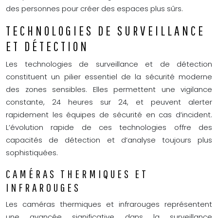
des personnes pour créer des espaces plus sûrs.
TECHNOLOGIES DE SURVEILLANCE
ET DÉTECTION
Les technologies de surveillance et de détection
constituent un pilier essentiel de la sécurité moderne
des zones sensibles. Elles permettent une vigilance
constante, 24 heures sur 24, et peuvent alerter
rapidement les équipes de sécurité en cas d’incident.
L’évolution rapide de ces technologies offre des
capacités de détection et d’analyse toujours plus
sophistiquées.
CAMÉRAS THERMIQUES ET
INFRAROUGES
Les caméras thermiques et infrarouges représentent
une avancée significative dans la surveillance