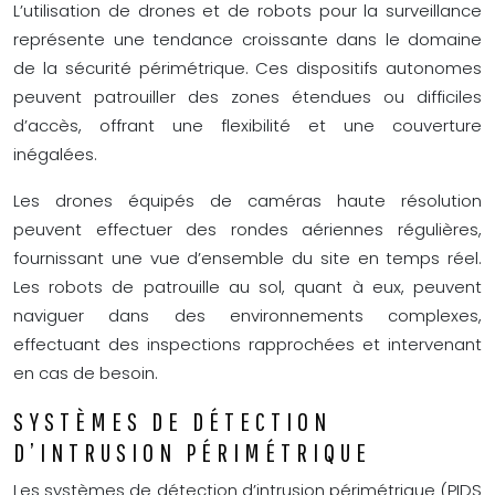
L’utilisation de drones et de robots pour la surveillance
représente une tendance croissante dans le domaine
de la sécurité périmétrique. Ces dispositifs autonomes
peuvent patrouiller des zones étendues ou difficiles
d’accès, offrant une flexibilité et une couverture
inégalées.
Les drones équipés de caméras haute résolution
peuvent effectuer des rondes aériennes régulières,
fournissant une vue d’ensemble du site en temps réel.
Les robots de patrouille au sol, quant à eux, peuvent
naviguer dans des environnements complexes,
effectuant des inspections rapprochées et intervenant
en cas de besoin.
SYSTÈMES DE DÉTECTION
D’INTRUSION PÉRIMÉTRIQUE
Les systèmes de détection d’intrusion périmétrique (PIDS